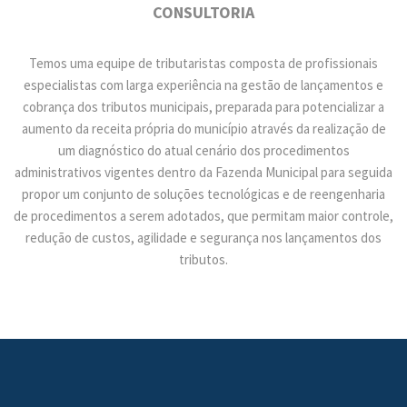
CONSULTORIA
Temos uma equipe de tributaristas composta de profissionais
especialistas com larga experiência na gestão de lançamentos e
cobrança dos tributos municipais, preparada para potencializar a
aumento da receita própria do município através da realização de
um diagnóstico do atual cenário dos procedimentos
administrativos vigentes dentro da Fazenda Municipal para seguida
propor um conjunto de soluções tecnológicas e de reengenharia
de procedimentos a serem adotados, que permitam maior controle,
redução de custos, agilidade e segurança nos lançamentos dos
tributos.