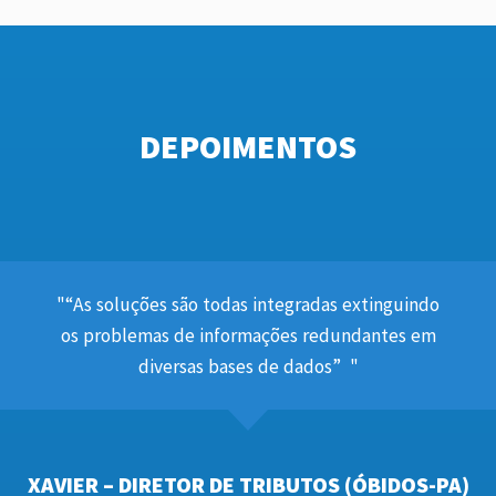
DEPOIMENTOS
“As soluções são todas integradas extinguindo
os problemas de informações redundantes em
diversas bases de dados”
XAVIER – DIRETOR DE TRIBUTOS (ÓBIDOS-PA)