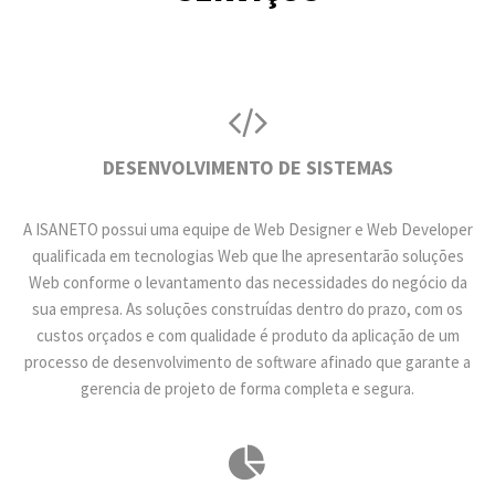
DESENVOLVIMENTO DE SISTEMAS
A ISANETO possui uma equipe de Web Designer e Web Developer
qualificada em tecnologias Web que lhe apresentarão soluções
Web conforme o levantamento das necessidades do negócio da
sua empresa. As soluções construídas dentro do prazo, com os
custos orçados e com qualidade é produto da aplicação de um
processo de desenvolvimento de software afinado que garante a
gerencia de projeto de forma completa e segura.