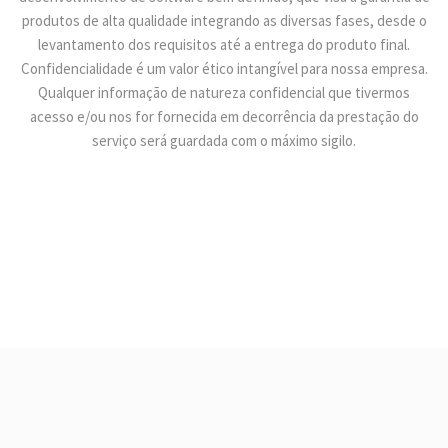
produtos de alta qualidade integrando as diversas fases, desde o
levantamento dos requisitos até a entrega do produto final.
Confidencialidade é um valor ético intangível para nossa empresa.
Qualquer informação de natureza confidencial que tivermos
acesso e/ou nos for fornecida em decorrência da prestação do
serviço será guardada com o máximo sigilo.