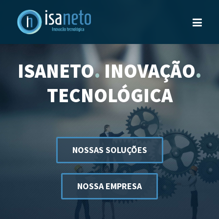
ISANETO
.
INOVAÇÃO
.
TECNOLÓGICA
NOSSAS SOLUÇÕES
NOSSA EMPRESA