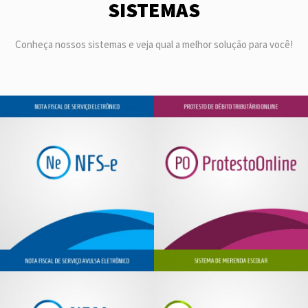
SISTEMAS
Conheça nossos sistemas e veja qual a melhor solução para você!