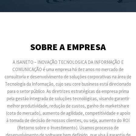
SOBRE A EMPRESA
A ISANETO – INOVAÇÃO TECNOLOGICA DA INFORMAÇÃO E
COMUNICAÇÃO é uma empresa há dez anos no mercado de
consultoria e desenvolvimento de soluções corporativas na área de
Tecnologia da Informação, cujo seu core business está direcionado
para o setor público. As diretrizes estratégicas da empresa prima
pela gestão integrada de soluções tecnológicas, visando garantir
melhor produtividade, redução de custos, ganho do marketshare
(cota do mercado), aumento de agilidade, competitividade e apoio
à tomada de decisão de nossos clientes, ou seja, aumento do ROI
(Retorno sobre o Investimento). Usamos processo de
desenvolvimento de software bem definido, que visa à garantia de