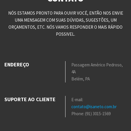
NÓS ESTAMOS PRONTO PARA OUVIR VOCÊ, ENTÃO NOS ENVIE
UMA MENSAGEM COM SUAS DÚVIDAS, SUGESTÕES, UM
ORÇAMENTOS, ETC. NÓS VAMOS RESPONDER O MAIS RÁPIDO
POSSIVEL.
ENDEREÇO
Passagem Américo Pedroso,
4A
Belém, PA
SUPORTE AO CLIENTE
E-mail:
contato@isaneto.com.br
Phone: (91) 3015-1569