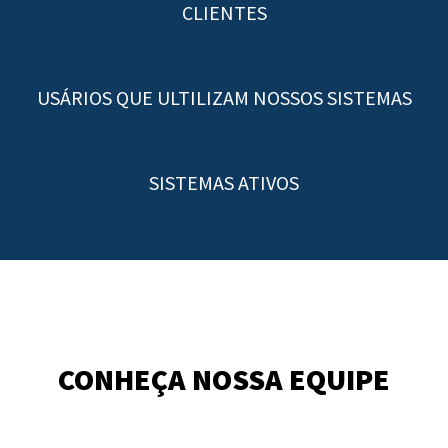
CLIENTES
USÁRIOS QUE ULTILIZAM NOSSOS SISTEMAS
SISTEMAS ATIVOS
CONHEÇA NOSSA EQUIPE