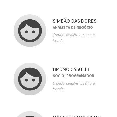
SIMEÃO DAS DORES
ANALISTA DE NEGÓCIO
Criativo, detalhista, sempre
focado.
BRUNO CASULLI
SÓCIO, PROGRAMADOR
Criativo, detalhista, sempre
focado.