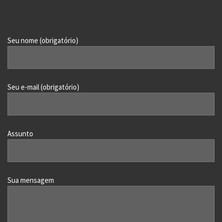
Seu nome (obrigatório)
Seu e-mail (obrigatório)
Assunto
Sua mensagem